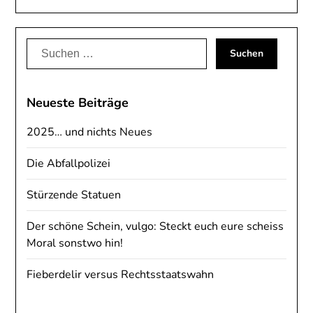
Suchen
nach:
Neueste Beiträge
2025… und nichts Neues
Die Abfallpolizei
Stürzende Statuen
Der schöne Schein, vulgo: Steckt euch eure scheiss
Moral sonstwo hin!
Fieberdelir versus Rechtsstaatswahn