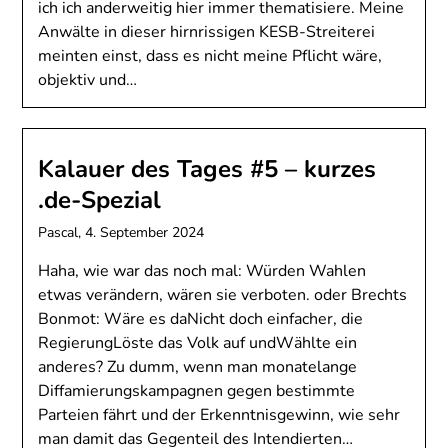
ich ich anderweitig hier immer thematisiere. Meine
Anwälte in dieser hirnrissigen KESB-Streiterei
meinten einst, dass es nicht meine Pflicht wäre,
objektiv und…
Kalauer des Tages #5 – kurzes
.de-Spezial
Pascal,
4. September 2024
Haha, wie war das noch mal: Würden Wahlen
etwas verändern, wären sie verboten. oder Brechts
Bonmot: Wäre es daNicht doch einfacher, die
RegierungLöste das Volk auf undWählte ein
anderes? Zu dumm, wenn man monatelange
Diffamierungskampagnen gegen bestimmte
Parteien fährt und der Erkenntnisgewinn, wie sehr
man damit das Gegenteil des Intendierten…