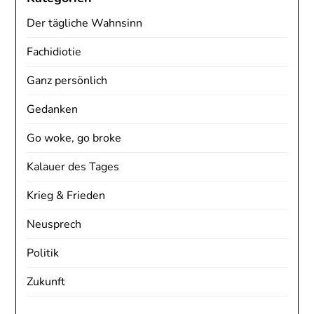
Der tägliche Wahnsinn
Fachidiotie
Ganz persönlich
Gedanken
Go woke, go broke
Kalauer des Tages
Krieg & Frieden
Neusprech
Politik
Zukunft