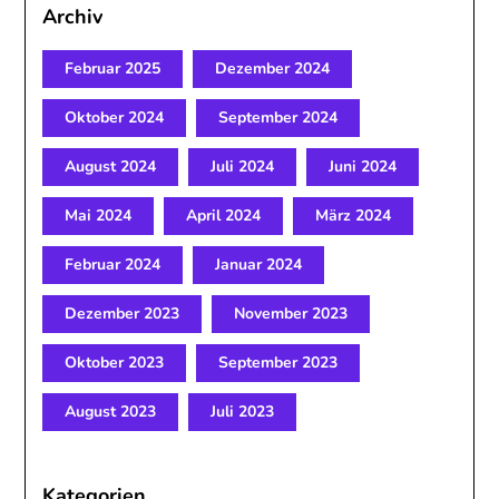
Archiv
Februar 2025
Dezember 2024
Oktober 2024
September 2024
August 2024
Juli 2024
Juni 2024
Mai 2024
April 2024
März 2024
Februar 2024
Januar 2024
Dezember 2023
November 2023
Oktober 2023
September 2023
August 2023
Juli 2023
Kategorien