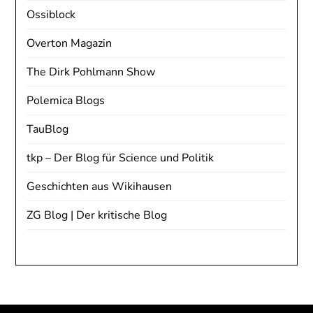
Ossiblock
Overton Magazin
The Dirk Pohlmann Show
Polemica Blogs
TauBlog
tkp – Der Blog für Science und Politik
Geschichten aus Wikihausen
ZG Blog | Der kritische Blog