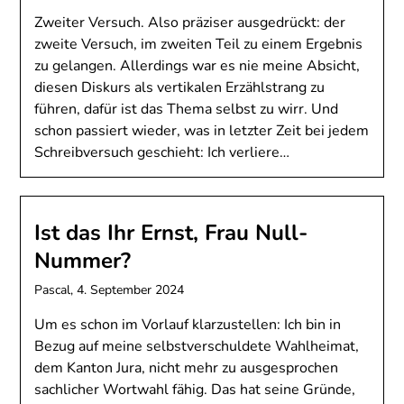
Zweiter Versuch. Also präziser ausgedrückt: der
zweite Versuch, im zweiten Teil zu einem Ergebnis
zu gelangen. Allerdings war es nie meine Absicht,
diesen Diskurs als vertikalen Erzählstrang zu
führen, dafür ist das Thema selbst zu wirr. Und
schon passiert wieder, was in letzter Zeit bei jedem
Schreibversuch geschieht: Ich verliere…
Ist das Ihr Ernst, Frau Null-
Nummer?
Pascal,
4. September 2024
Um es schon im Vorlauf klarzustellen: Ich bin in
Bezug auf meine selbstverschuldete Wahlheimat,
dem Kanton Jura, nicht mehr zu ausgesprochen
sachlicher Wortwahl fähig. Das hat seine Gründe,