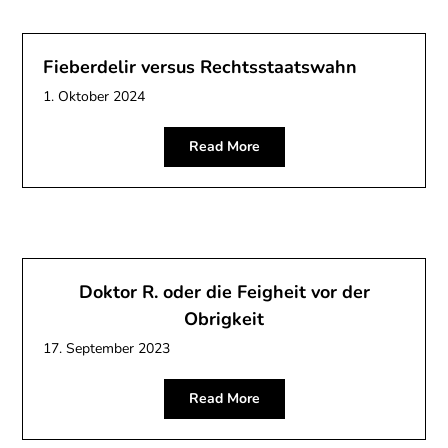
Fieberdelir versus Rechtsstaatswahn
1. Oktober 2024
Read More
Doktor R. oder die Feigheit vor der
Obrigkeit
17. September 2023
Read More