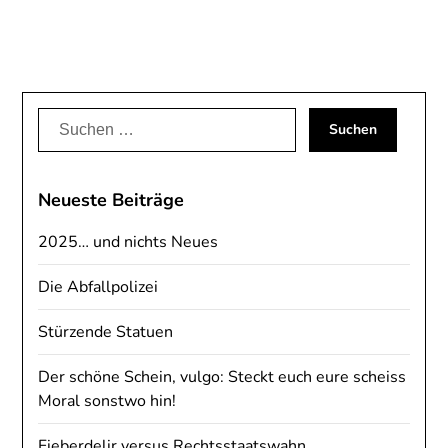
Suchen
nach:
Neueste Beiträge
2025… und nichts Neues
Die Abfallpolizei
Stürzende Statuen
Der schöne Schein, vulgo: Steckt euch eure scheiss
Moral sonstwo hin!
Fieberdelir versus Rechtsstaatswahn