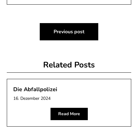
Beitragsnavigation
Previous post
Related Posts
Die Abfallpolizei
16. Dezember 2024
Read More