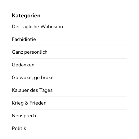
Kategorien
Der tägliche Wahnsinn
Fachidiotie
Ganz persönlich
Gedanken
Go woke, go broke
Kalauer des Tages
Krieg & Frieden
Neusprech
Politik