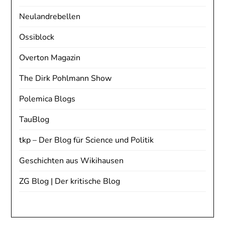
Neulandrebellen
Ossiblock
Overton Magazin
The Dirk Pohlmann Show
Polemica Blogs
TauBlog
tkp – Der Blog für Science und Politik
Geschichten aus Wikihausen
ZG Blog | Der kritische Blog