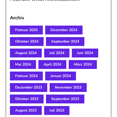
Archiv
Februar 2025
Dezember 2024
Oktober 2024
September 2024
August 2024
Juli 2024
Juni 2024
Mai 2024
April 2024
März 2024
Februar 2024
Januar 2024
Dezember 2023
November 2023
Oktober 2023
September 2023
August 2023
Juli 2023