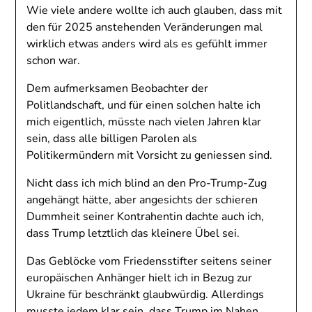
Wie viele andere wollte ich auch glauben, dass mit
den für 2025 anstehenden Veränderungen mal
wirklich etwas anders wird als es gefühlt immer
schon war.
Dem aufmerksamen Beobachter der
Politlandschaft, und für einen solchen halte ich
mich eigentlich, müsste nach vielen Jahren klar
sein, dass alle billigen Parolen als
Politikermündern mit Vorsicht zu geniessen sind.
Nicht dass ich mich blind an den Pro-Trump-Zug
angehängt hätte, aber angesichts der schieren
Dummheit seiner Kontrahentin dachte auch ich,
dass Trump letztlich das kleinere Übel sei.
Das Geblöcke vom Friedensstifter seitens seiner
europäischen Anhänger hielt ich in Bezug zur
Ukraine für beschränkt glaubwürdig. Allerdings
musste jedem klar sein, dass Trump im Nahen