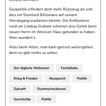
Geopolitik erfordert doch mehr Rüstzeug als sich
dies ein Slumlord Billionaire auf seinem
Werdegang erarbeiten könnte. Die Einflüsterer
rund um Lindsay Graham scheinen also Gehör beim
neuen Herrn im Weissen Haus gefunden zu haben.
Wen wundert’s.
Alles beim Alten, man kann getrost weitergehen,
denn es gibt nichts zu sehen.
Der tägliche Wahnsinn
Fachidiotie
Krieg & Frieden
Neusprech
Politik
Zukunft
Dummschwätzerei
Geschichte
Politik