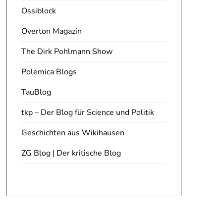
Ossiblock
Overton Magazin
The Dirk Pohlmann Show
Polemica Blogs
TauBlog
tkp – Der Blog für Science und Politik
Geschichten aus Wikihausen
ZG Blog | Der kritische Blog