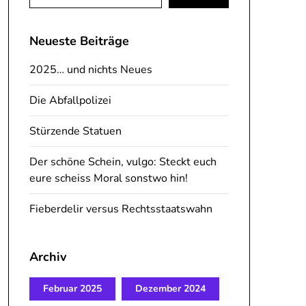
nach:
Neueste Beiträge
2025… und nichts Neues
Die Abfallpolizei
Stürzende Statuen
Der schöne Schein, vulgo: Steckt euch
eure scheiss Moral sonstwo hin!
Fieberdelir versus Rechtsstaatswahn
Archiv
Februar 2025
Dezember 2024