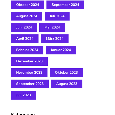
Oktober 2024
September 2024
August 2024
Juli 2024
Juni 2024
Mai 2024
April 2024
März 2024
Februar 2024
Januar 2024
Dezember 2023
November 2023
Oktober 2023
September 2023
August 2023
Juli 2023
Kategorien