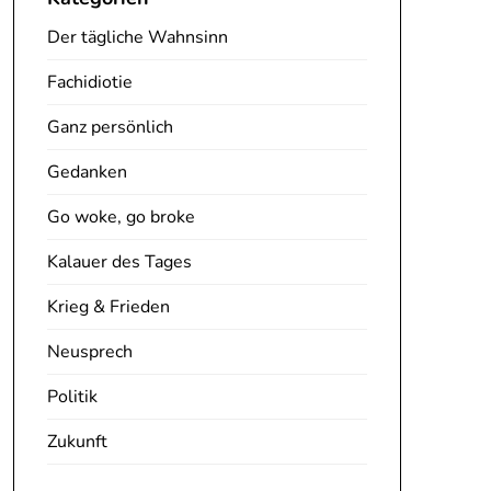
Der tägliche Wahnsinn
Fachidiotie
Ganz persönlich
Gedanken
Go woke, go broke
Kalauer des Tages
Krieg & Frieden
Neusprech
Politik
Zukunft