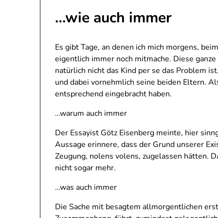
…wie auch immer
Es gibt Tage, an denen ich mich morgens, bei
eigentlich immer noch mitmache. Diese ganze
natürlich nicht das Kind per se das Problem is
und dabei vornehmlich seine beiden Eltern. Als
entsprechend eingebracht haben.
…warum auch immer
Der Essayist Götz Eisenberg meinte, hier sinn
Aussage erinnere, dass der Grund unserer Exis
Zeugung, nolens volens, zugelassen hätten. D
nicht sogar mehr.
…was auch immer
Die Sache mit besagtem allmorgentlichen er