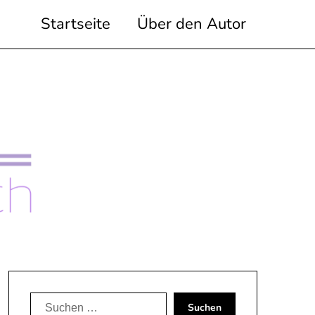
Startseite
Über den Autor
Suchen