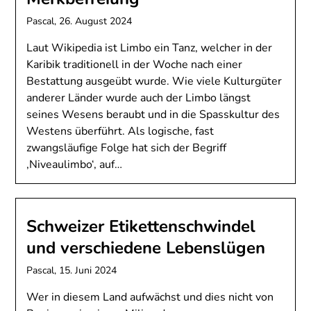
Pascal,
26. August 2024
Laut Wikipedia ist Limbo ein Tanz, welcher in der
Karibik traditionell in der Woche nach einer
Bestattung ausgeübt wurde. Wie viele Kulturgüter
anderer Länder wurde auch der Limbo längst
seines Wesens beraubt und in die Spasskultur des
Westens überführt. Als logische, fast
zwangsläufige Folge hat sich der Begriff
‚Niveaulimbo‘, auf…
Schweizer Etikettenschwindel
und verschiedene Lebenslügen
Pascal,
15. Juni 2024
Wer in diesem Land aufwächst und dies nicht von