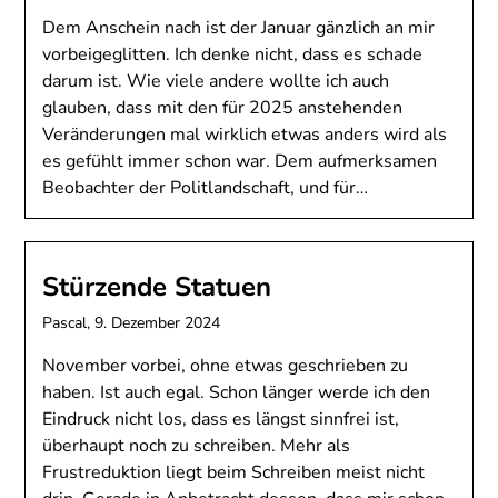
Dem Anschein nach ist der Januar gänzlich an mir
vorbeigeglitten. Ich denke nicht, dass es schade
darum ist. Wie viele andere wollte ich auch
glauben, dass mit den für 2025 anstehenden
Veränderungen mal wirklich etwas anders wird als
es gefühlt immer schon war. Dem aufmerksamen
Beobachter der Politlandschaft, und für…
Stürzende Statuen
Pascal,
9. Dezember 2024
November vorbei, ohne etwas geschrieben zu
haben. Ist auch egal. Schon länger werde ich den
Eindruck nicht los, dass es längst sinnfrei ist,
überhaupt noch zu schreiben. Mehr als
Frustreduktion liegt beim Schreiben meist nicht