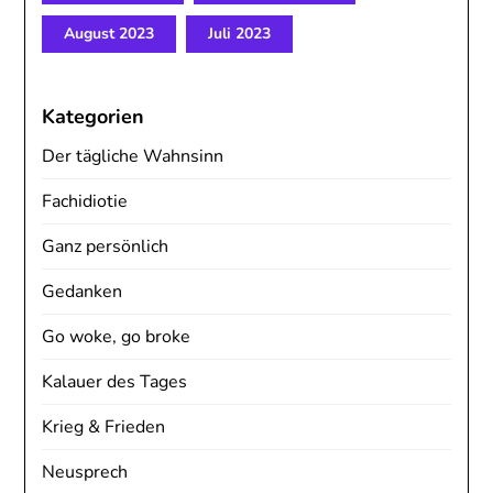
August 2023
Juli 2023
Kategorien
Der tägliche Wahnsinn
Fachidiotie
Ganz persönlich
Gedanken
Go woke, go broke
Kalauer des Tages
Krieg & Frieden
Neusprech