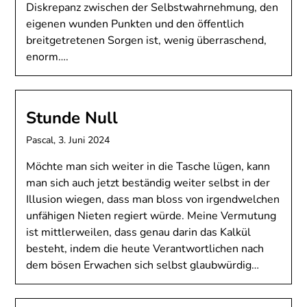
Diskrepanz zwischen der Selbstwahrnehmung, den
eigenen wunden Punkten und den öffentlich
breitgetretenen Sorgen ist, wenig überraschend,
enorm….
Stunde Null
Pascal,
3. Juni 2024
Möchte man sich weiter in die Tasche lügen, kann
man sich auch jetzt beständig weiter selbst in der
Illusion wiegen, dass man bloss von irgendwelchen
unfähigen Nieten regiert würde. Meine Vermutung
ist mittlerweilen, dass genau darin das Kalkül
besteht, indem die heute Verantwortlichen nach
dem bösen Erwachen sich selbst glaubwürdig…