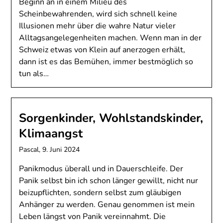
Beginn an in einem Milieu des
Scheinbewahrenden, wird sich schnell keine
Illusionen mehr über die wahre Natur vieler
Alltagsangelegenheiten machen. Wenn man in der
Schweiz etwas von Klein auf anerzogen erhält,
dann ist es das Bemühen, immer bestmöglich so
tun als…
Sorgenkinder, Wohlstandskinder,
Klimaangst
Pascal,
9. Juni 2024
Panikmodus überall und in Dauerschleife. Der
Panik selbst bin ich schon länger gewillt, nicht nur
beizupflichten, sondern selbst zum gläubigen
Anhänger zu werden. Genau genommen ist mein
Leben längst von Panik vereinnahmt. Die