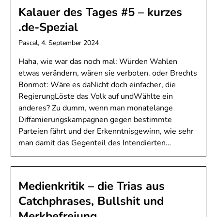
Kalauer des Tages #5 – kurzes
.de-Spezial
Pascal,
4. September 2024
Haha, wie war das noch mal: Würden Wahlen
etwas verändern, wären sie verboten. oder Brechts
Bonmot: Wäre es daNicht doch einfacher, die
RegierungLöste das Volk auf undWählte ein
anderes? Zu dumm, wenn man monatelange
Diffamierungskampagnen gegen bestimmte
Parteien fährt und der Erkenntnisgewinn, wie sehr
man damit das Gegenteil des Intendierten…
Medienkritik – die Trias aus
Catchphrases, Bullshit und
Merkbefreiung