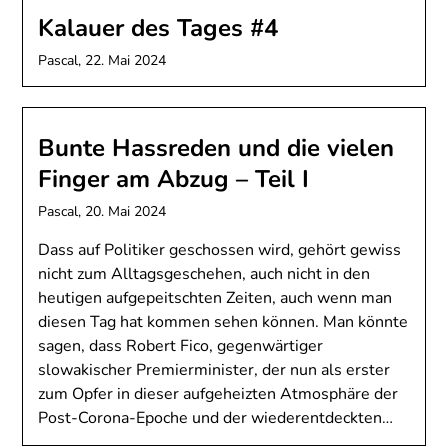
Kalauer des Tages #4
Pascal,
22. Mai 2024
Bunte Hassreden und die vielen
Finger am Abzug – Teil I
Pascal,
20. Mai 2024
Dass auf Politiker geschossen wird, gehört gewiss
nicht zum Alltagsgeschehen, auch nicht in den
heutigen aufgepeitschten Zeiten, auch wenn man
diesen Tag hat kommen sehen können. Man könnte
sagen, dass Robert Fico, gegenwärtiger
slowakischer Premierminister, der nun als erster
zum Opfer in dieser aufgeheizten Atmosphäre der
Post-Corona-Epoche und der wiederentdeckten…