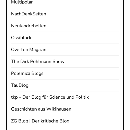
Multipolar
NachDenkSeiten
Neulandrebellen
Ossiblock
Overton Magazin
The Dirk Pohlmann Show
Polemica Blogs
TauBlog
tkp – Der Blog für Science und Politik
Geschichten aus Wikihausen
ZG Blog | Der kritische Blog