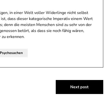
lgen, in einer Welt voller Widerlinge nicht selbst
st, dass dieser kategorische Imperativ einem Wert
ss; denn die meisten Menschen sind zu sehr von der
tgenossen betört, als dass sie noch fähig wären,
 zu erkennen.
Psychosachen
Next post