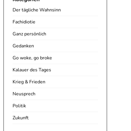
Der tägliche Wahnsinn
Fachidiotie
Ganz persönlich
Gedanken
Go woke, go broke
Kalauer des Tages
Krieg & Frieden
Neusprech
Politik
Zukunft