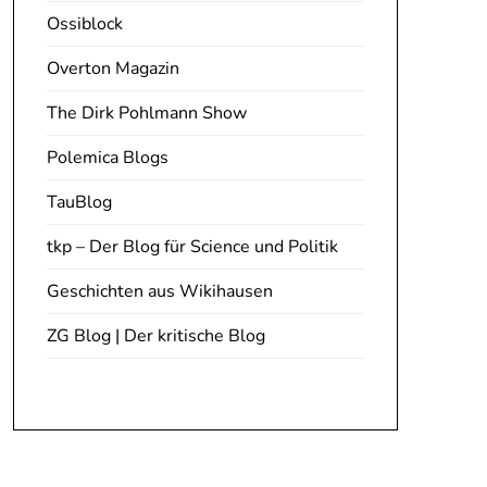
Ossiblock
Overton Magazin
The Dirk Pohlmann Show
Polemica Blogs
TauBlog
tkp – Der Blog für Science und Politik
Geschichten aus Wikihausen
ZG Blog | Der kritische Blog