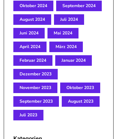
Oktober 2024
September 2024
August 2024
Juli 2024
Juni 2024
Mai 2024
April 2024
März 2024
Februar 2024
Januar 2024
Dezember 2023
November 2023
Oktober 2023
September 2023
August 2023
Juli 2023
Kategorien