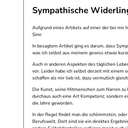
Sympathische Widerlin
Aufgrund eines Artikels auf einer der bei mir 
Sinn
In besagtem Artikel ging es darum, dass Sympa
was ich selbst aus meinem gewiss etwas kurz
Auch in anderen Aspekten des täglichen Lebe
vor. Leider habe ich selbst derzeit mit einem
schaffen als mir lieb ist, dazu vermutlich gleic
Die Kunst, seine Mitmenschen zum Narren zu h
durchaus auch eine Art Kompetenz; sondern ei
die Jahre geworden.
In der Regel findet man die schlimmsten, oder 
Berufswelt. Dort sind sie ein direktes Ergebn