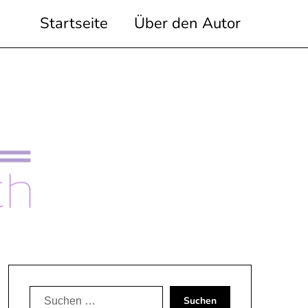
Startseite
Über den Autor
Suchen