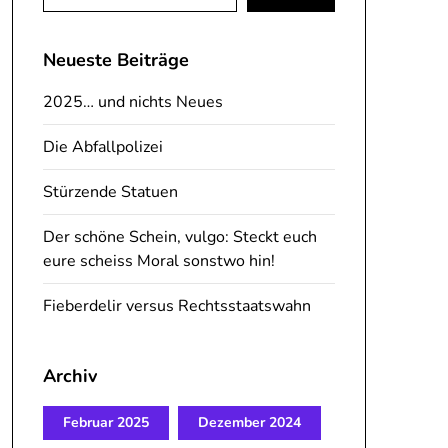
nach:
Neueste Beiträge
2025… und nichts Neues
Die Abfallpolizei
Stürzende Statuen
Der schöne Schein, vulgo: Steckt euch
eure scheiss Moral sonstwo hin!
Fieberdelir versus Rechtsstaatswahn
Archiv
Februar 2025
Dezember 2024